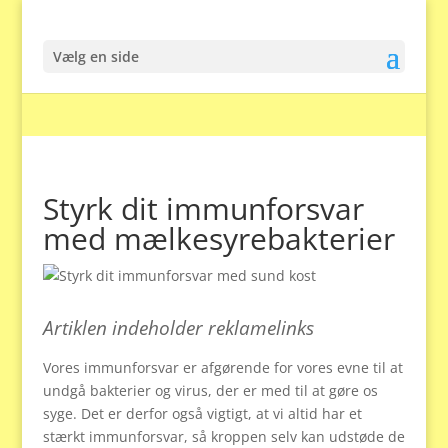
Vælg en side
Styrk dit immunforsvar
med mælkesyrebakterier
Artiklen indeholder reklamelinks
Vores immunforsvar er afgørende for vores evne til at
undgå bakterier og virus, der er med til at gøre os
syge. Det er derfor også vigtigt, at vi altid har et
stærkt immunforsvar, så kroppen selv kan udstøde de