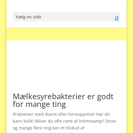
Vælg en side
Mælkesyrebakterier er godt
for mange ting
Problemer med diarré eller forstoppelse? Har dit
barn kolik? Bliver du ofte ramt af intimsvamp? Disse
og mange flere ting kan et tilskud af