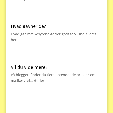
Hvad gavner de?
Hvad gør mælkesyrebakterier godt for? Find svaret
her.
Vil du vide mere?
På bloggen finder du flere spændende artikler om
mælkesyrebakterier.