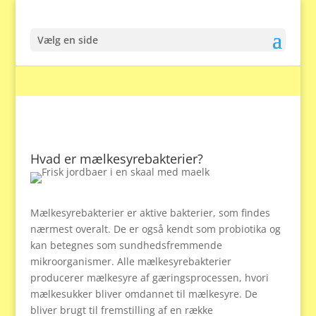
Vælg en side
Hvad er mælkesyrebakterier?
Mælkesyrebakterier er aktive bakterier, som findes
nærmest overalt. De er også kendt som probiotika og
kan betegnes som sundhedsfremmende
mikroorganismer. Alle mælkesyrebakterier
producerer mælkesyre af gæringsprocessen, hvori
mælkesukker bliver omdannet til mælkesyre. De
bliver brugt til fremstilling af en række