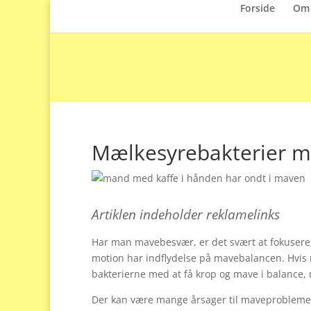
Forside
Om 
Mælkesyrebakterier m
Artiklen indeholder reklamelinks
Har man mavebesvær, er det svært at fokusere 
motion har indflydelse på mavebalancen. Hvis
bakterierne med at få krop og mave i balance,
Der kan være mange årsager til maveproblemer,