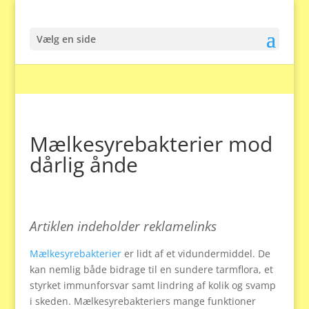
Vælg en side
Mælkesyrebakterier mod
dårlig ånde
Artiklen indeholder reklamelinks
Mælkesyrebakterier
er lidt af et vidundermiddel. De
kan nemlig både bidrage til en sundere tarmflora, et
styrket immunforsvar samt lindring af kolik og svamp
i skeden. Mælkesyrebakteriers mange funktioner